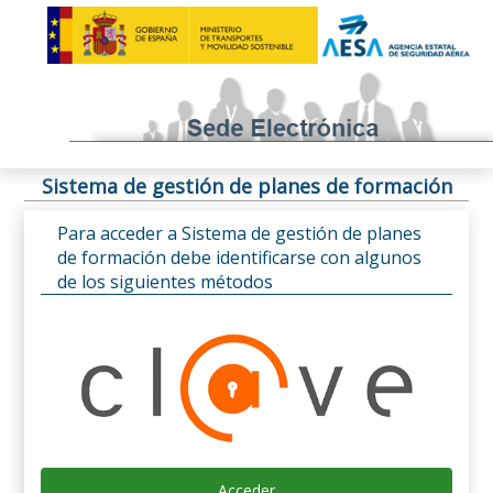
Sistema de gestión de planes de formación
Para acceder a Sistema de gestión de planes
de formación debe identificarse con algunos
de los siguientes métodos
Acceder