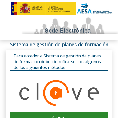
Sistema de gestión de planes de formación
Para acceder a Sistema de gestión de planes
de formación debe identificarse con algunos
de los siguientes métodos
Acceder