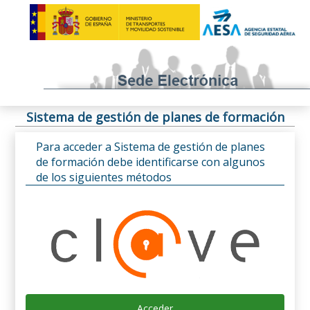
Sistema de gestión de planes de formación
Para acceder a Sistema de gestión de planes
de formación debe identificarse con algunos
de los siguientes métodos
Acceder