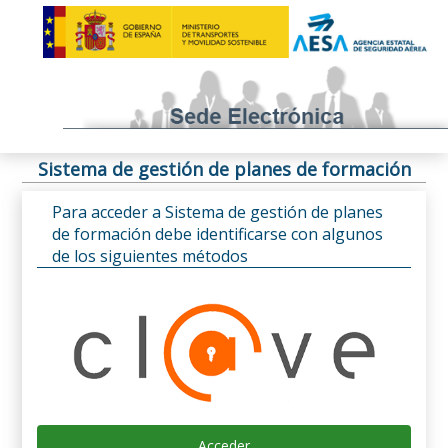
Sistema de gestión de planes de formación
Para acceder a Sistema de gestión de planes
de formación debe identificarse con algunos
de los siguientes métodos
Acceder