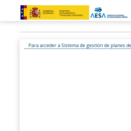
Para acceder a Sistema de gestión de planes d