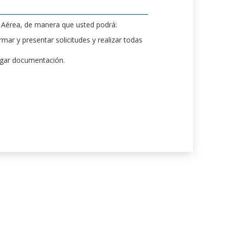
d Aérea, de manera que usted podrá:
mar y presentar solicitudes y realizar todas
rgar documentación.