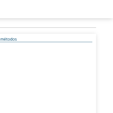
s métodos