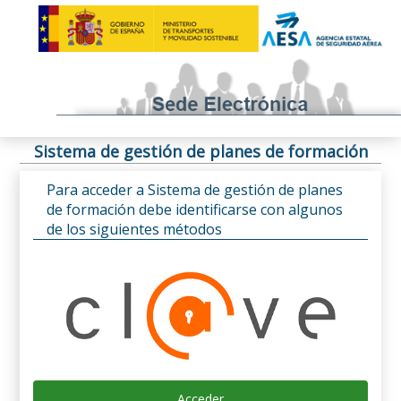
Sistema de gestión de planes de formación
Para acceder a Sistema de gestión de planes
de formación debe identificarse con algunos
de los siguientes métodos
Acceder