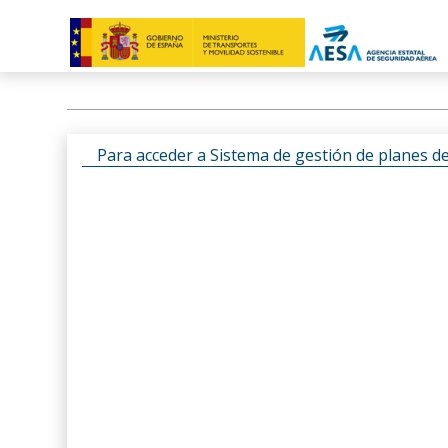
Para acceder a Sistema de gestión de planes d