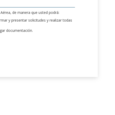
d Aérea, de manera que usted podrá:
mar y presentar solicitudes y realizar todas
rgar documentación.