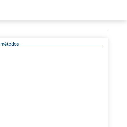
s métodos