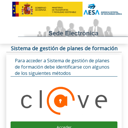
Sistema de gestión de planes de formación
Para acceder a Sistema de gestión de planes
de formación debe identificarse con algunos
de los siguientes métodos
Acceder