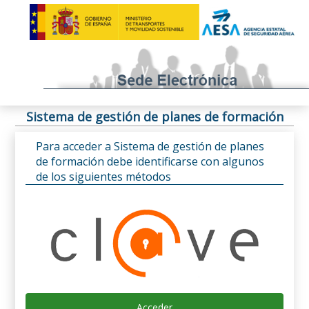
Sistema de gestión de planes de formación
Para acceder a Sistema de gestión de planes
de formación debe identificarse con algunos
de los siguientes métodos
Acceder