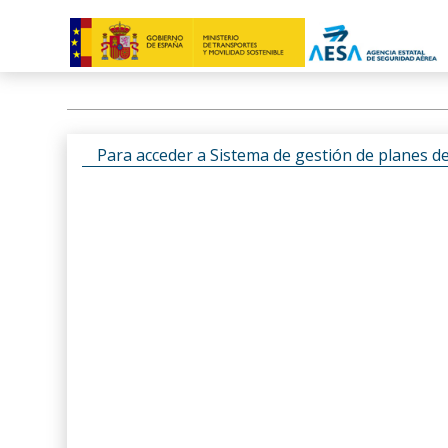
Para acceder a Sistema de gestión de planes d