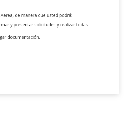
d Aérea, de manera que usted podrá:
mar y presentar solicitudes y realizar todas
rgar documentación.