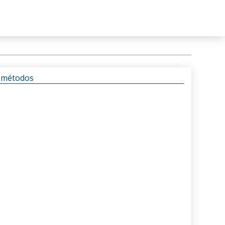
s métodos