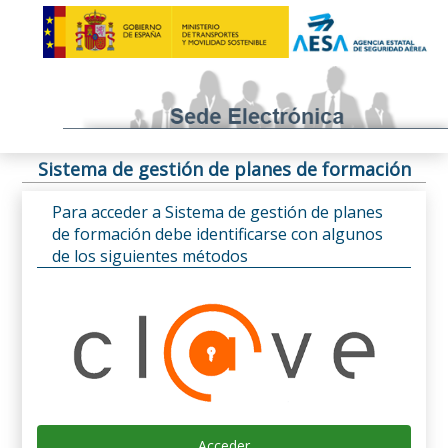
Sistema de gestión de planes de formación
Para acceder a Sistema de gestión de planes
de formación debe identificarse con algunos
de los siguientes métodos
Acceder