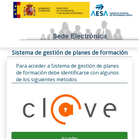
Sistema de gestión de planes de formación
Para acceder a Sistema de gestión de planes
de formación debe identificarse con algunos
de los siguientes métodos
Acceder