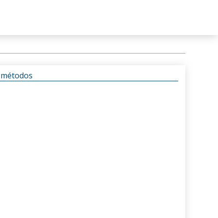
s métodos