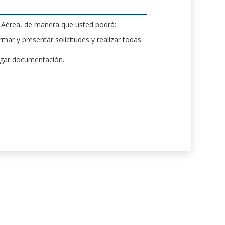
d Aérea, de manera que usted podrá:
mar y presentar solicitudes y realizar todas
rgar documentación.