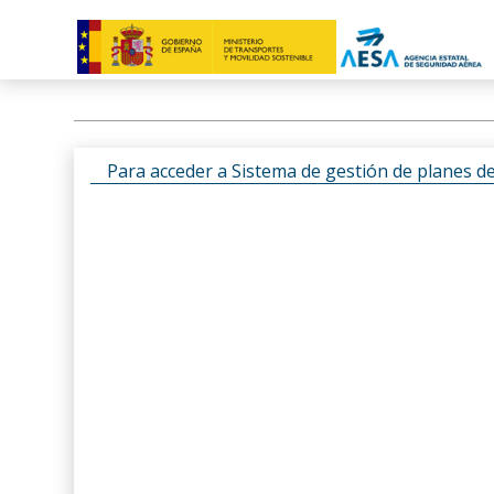
Para acceder a Sistema de gestión de planes d