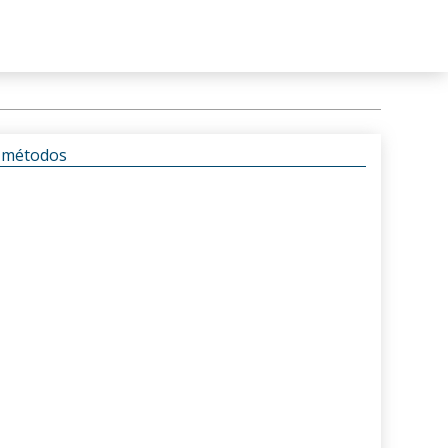
s métodos