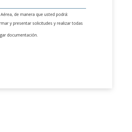
d Aérea, de manera que usted podrá:
mar y presentar solicitudes y realizar todas
rgar documentación.