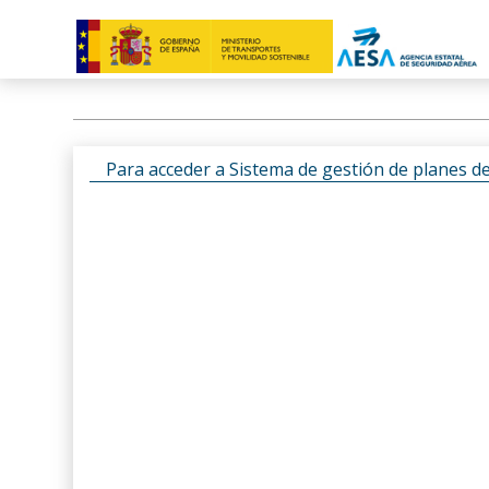
Para acceder a Sistema de gestión de planes d