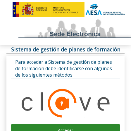
Sistema de gestión de planes de formación
Para acceder a Sistema de gestión de planes
de formación debe identificarse con algunos
de los siguientes métodos
Acceder