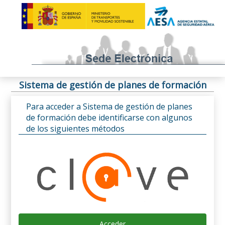
Sistema de gestión de planes de formación
Para acceder a Sistema de gestión de planes
de formación debe identificarse con algunos
de los siguientes métodos
Acceder