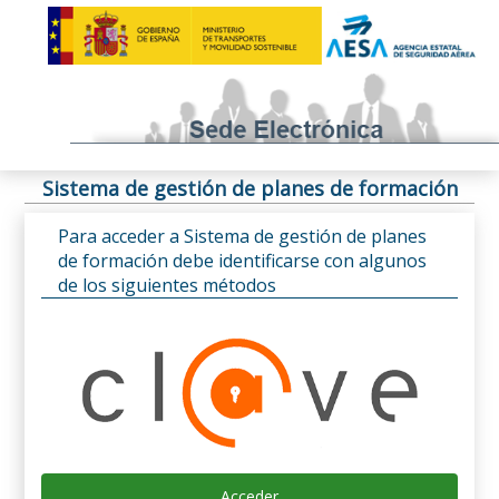
Sistema de gestión de planes de formación
Para acceder a Sistema de gestión de planes
de formación debe identificarse con algunos
de los siguientes métodos
Acceder