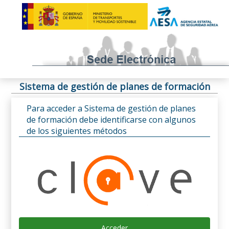
Sistema de gestión de planes de formación
Para acceder a Sistema de gestión de planes
de formación debe identificarse con algunos
de los siguientes métodos
Acceder