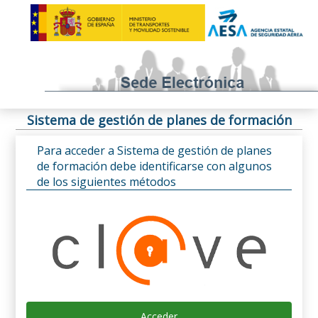
Sistema de gestión de planes de formación
Para acceder a Sistema de gestión de planes
de formación debe identificarse con algunos
de los siguientes métodos
Acceder