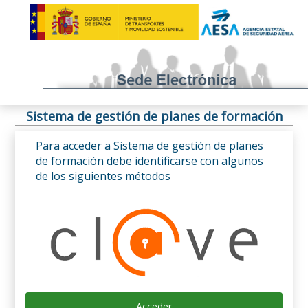
Sistema de gestión de planes de formación
Para acceder a Sistema de gestión de planes
de formación debe identificarse con algunos
de los siguientes métodos
Acceder