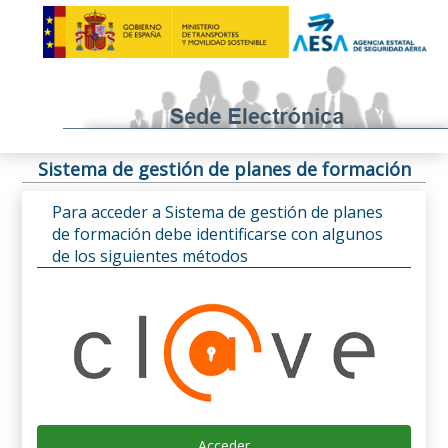
Sistema de gestión de planes de formación
Para acceder a Sistema de gestión de planes
de formación debe identificarse con algunos
de los siguientes métodos
Acceder