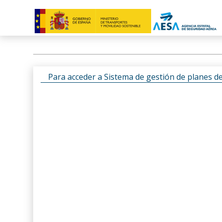
Para acceder a Sistema de gestión de planes d