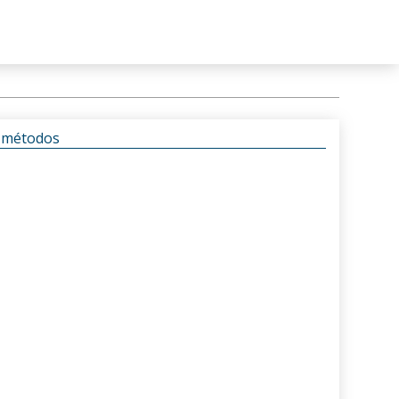
s métodos