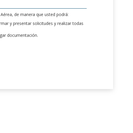
d Aérea, de manera que usted podrá:
mar y presentar solicitudes y realizar todas
rgar documentación.