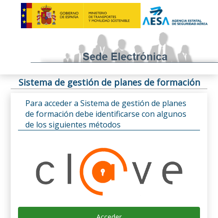
Sistema de gestión de planes de formación
Para acceder a Sistema de gestión de planes
de formación debe identificarse con algunos
de los siguientes métodos
Acceder