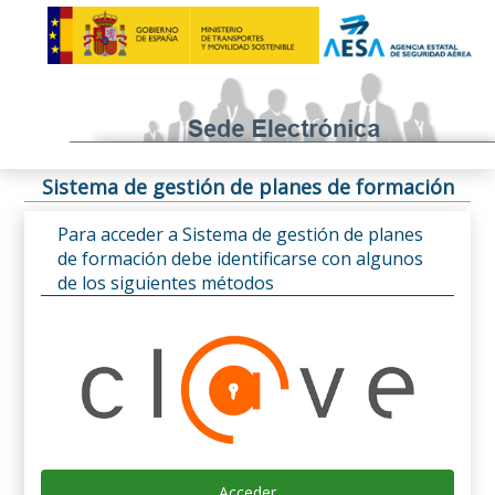
Sistema de gestión de planes de formación
Para acceder a Sistema de gestión de planes
de formación debe identificarse con algunos
de los siguientes métodos
Acceder