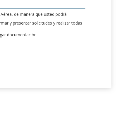
d Aérea, de manera que usted podrá:
mar y presentar solicitudes y realizar todas
rgar documentación.