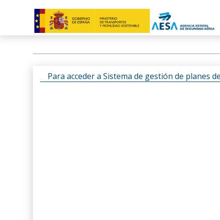
Para acceder a Sistema de gestión de planes d