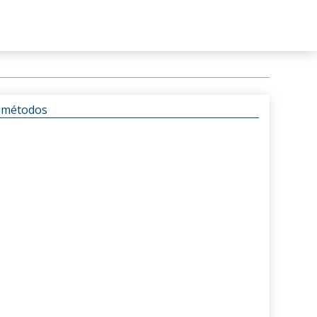
s métodos