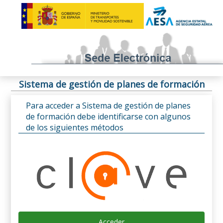
Sistema de gestión de planes de formación
Para acceder a Sistema de gestión de planes
de formación debe identificarse con algunos
de los siguientes métodos
Acceder