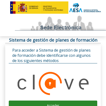
Sistema de gestión de planes de formación
Para acceder a Sistema de gestión de planes
de formación debe identificarse con algunos
de los siguientes métodos
Acceder