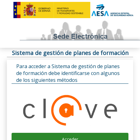
Sistema de gestión de planes de formación
Para acceder a Sistema de gestión de planes
de formación debe identificarse con algunos
de los siguientes métodos
Acceder