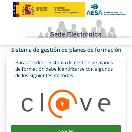
Sistema de gestión de planes de formación
Para acceder a Sistema de gestión de planes
de formación debe identificarse con algunos
de los siguientes métodos
Acceder