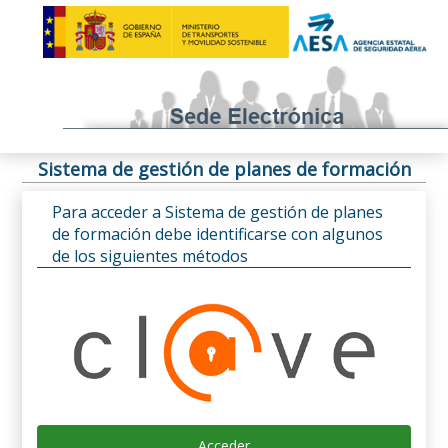
Sistema de gestión de planes de formación
Para acceder a Sistema de gestión de planes
de formación debe identificarse con algunos
de los siguientes métodos
Acceder