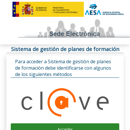
Sistema de gestión de planes de formación
Para acceder a Sistema de gestión de planes
de formación debe identificarse con algunos
de los siguientes métodos
Acceder