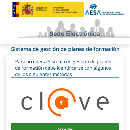
Sistema de gestión de planes de formación
Para acceder a Sistema de gestión de planes
de formación debe identificarse con algunos
de los siguientes métodos
Acceder