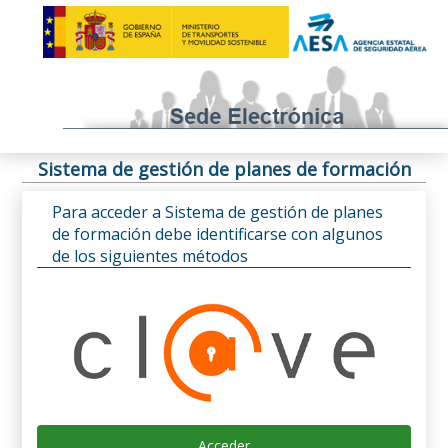
Sistema de gestión de planes de formación
Para acceder a Sistema de gestión de planes
de formación debe identificarse con algunos
de los siguientes métodos
Acceder