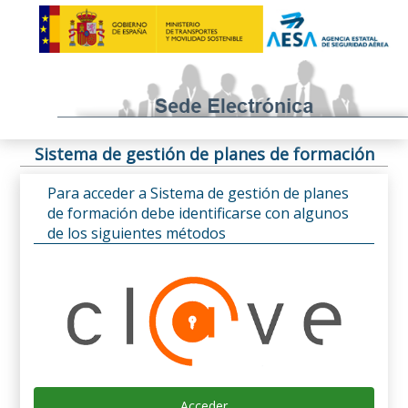
Sistema de gestión de planes de formación
Para acceder a Sistema de gestión de planes
de formación debe identificarse con algunos
de los siguientes métodos
Acceder