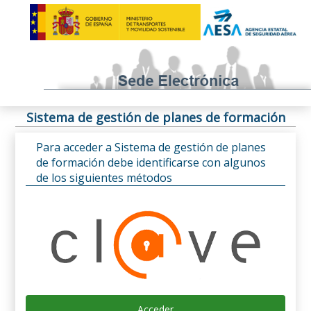
Sistema de gestión de planes de formación
Para acceder a Sistema de gestión de planes
de formación debe identificarse con algunos
de los siguientes métodos
Acceder