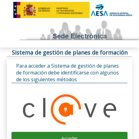
Sistema de gestión de planes de formación
Para acceder a Sistema de gestión de planes
de formación debe identificarse con algunos
de los siguientes métodos
Acceder