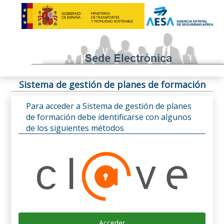
Sistema de gestión de planes de formación
Para acceder a Sistema de gestión de planes
de formación debe identificarse con algunos
de los siguientes métodos
Acceder