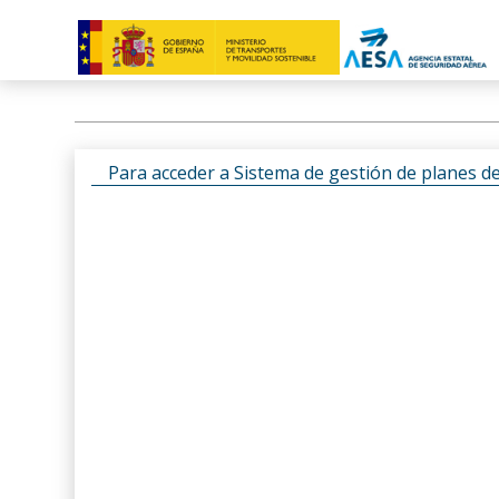
Para acceder a Sistema de gestión de planes d