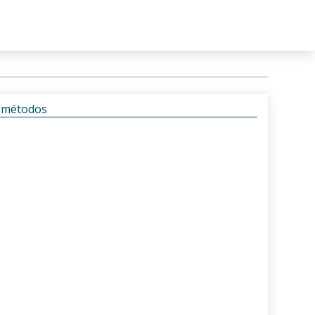
s métodos