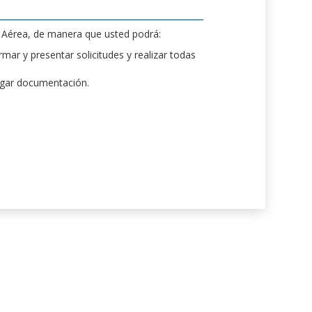
d Aérea, de manera que usted podrá:
mar y presentar solicitudes y realizar todas
rgar documentación.