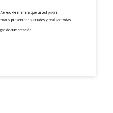
d Aérea, de manera que usted podrá:
mar y presentar solicitudes y realizar todas
rgar documentación.