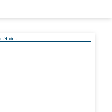
s métodos