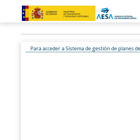
Para acceder a Sistema de gestión de planes d