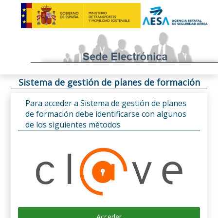
Sistema de gestión de planes de formación
Para acceder a Sistema de gestión de planes
de formación debe identificarse con algunos
de los siguientes métodos
Acceder