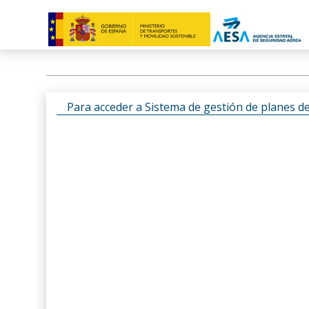
Para acceder a Sistema de gestión de planes d