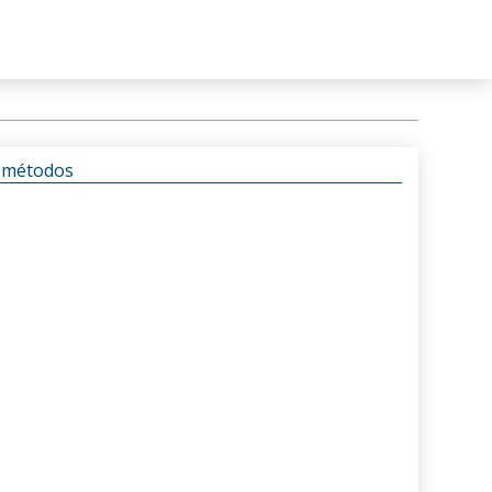
s métodos