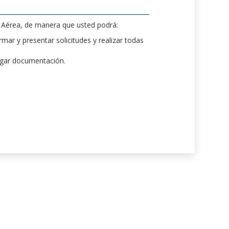
d Aérea, de manera que usted podrá:
mar y presentar solicitudes y realizar todas
rgar documentación.