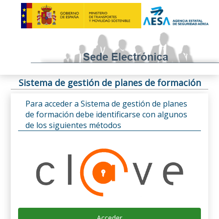
Sistema de gestión de planes de formación
Para acceder a Sistema de gestión de planes
de formación debe identificarse con algunos
de los siguientes métodos
Acceder