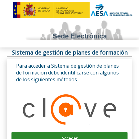
Sistema de gestión de planes de formación
Para acceder a Sistema de gestión de planes
de formación debe identificarse con algunos
de los siguientes métodos
Acceder