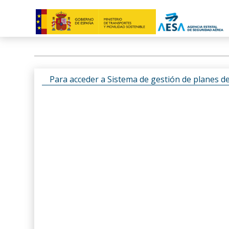
Para acceder a Sistema de gestión de planes d