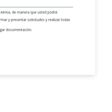
d Aérea, de manera que usted podrá:
mar y presentar solicitudes y realizar todas
rgar documentación.