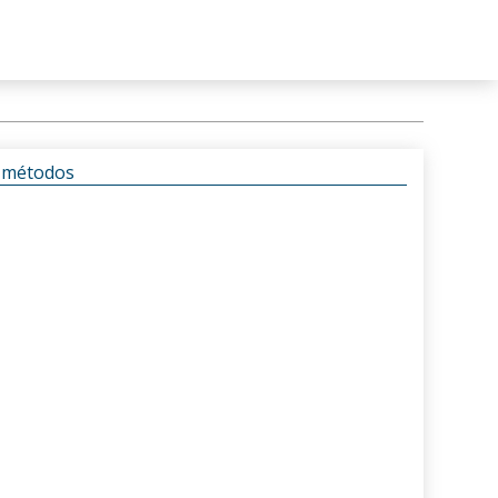
s métodos