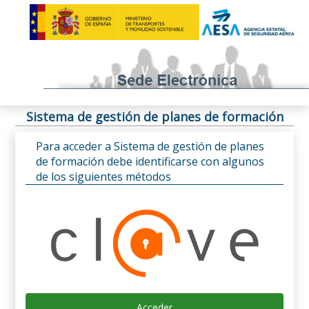
Sistema de gestión de planes de formación
Para acceder a Sistema de gestión de planes
de formación debe identificarse con algunos
de los siguientes métodos
Acceder