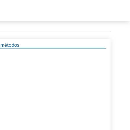
s métodos