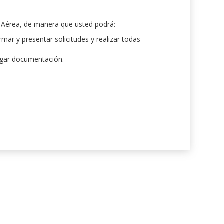
d Aérea, de manera que usted podrá:
mar y presentar solicitudes y realizar todas
rgar documentación.