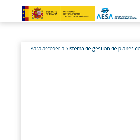
Para acceder a Sistema de gestión de planes d