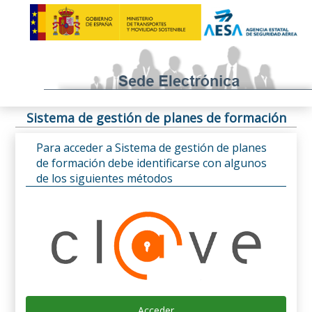
Sistema de gestión de planes de formación
Para acceder a Sistema de gestión de planes
de formación debe identificarse con algunos
de los siguientes métodos
Acceder