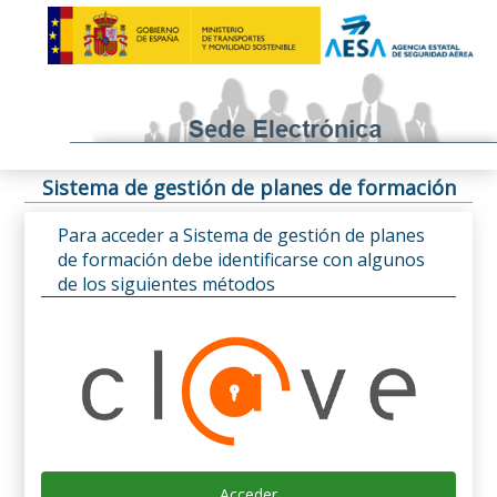
Sistema de gestión de planes de formación
Para acceder a Sistema de gestión de planes
de formación debe identificarse con algunos
de los siguientes métodos
Acceder