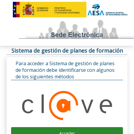
Sistema de gestión de planes de formación
Para acceder a Sistema de gestión de planes
de formación debe identificarse con algunos
de los siguientes métodos
Acceder