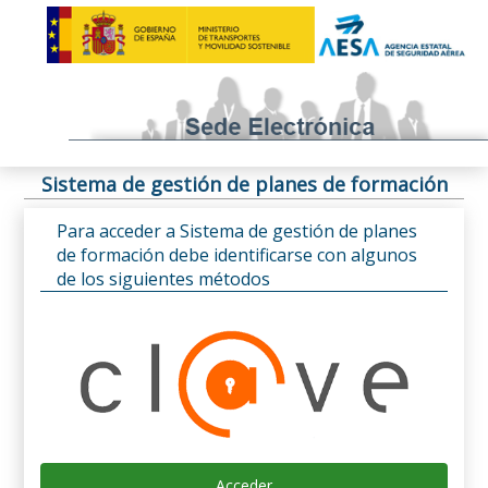
Sistema de gestión de planes de formación
Para acceder a Sistema de gestión de planes
de formación debe identificarse con algunos
de los siguientes métodos
Acceder